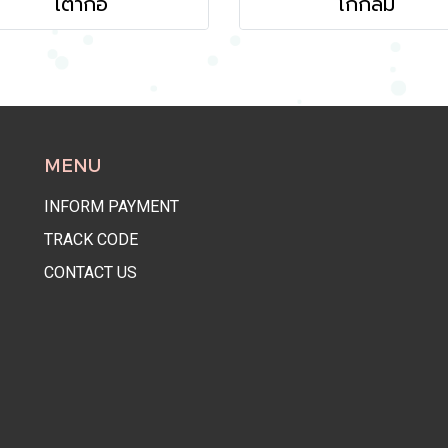
เต่ากอ
โก๋กลม
MENU
INFORM PAYMENT
TRACK CODE
CONTACT US