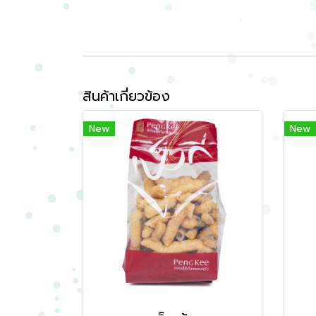
สินค้าเกี่ยวข้อง
New
New