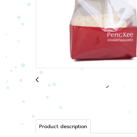
Product description