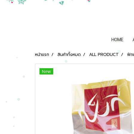
HOME
หน้าแรก
สินค้าทั้งหมด
ALL PRODUCT
ฟักเ
New