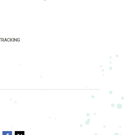
TRACKING