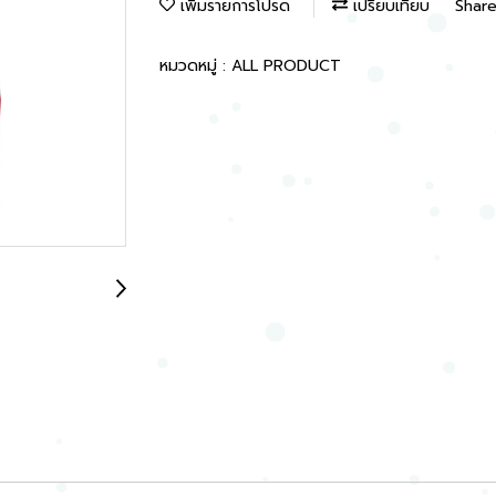
เพิ่มรายการโปรด
เปรียบเทียบ
Shar
หมวดหมู่ :
ALL PRODUCT