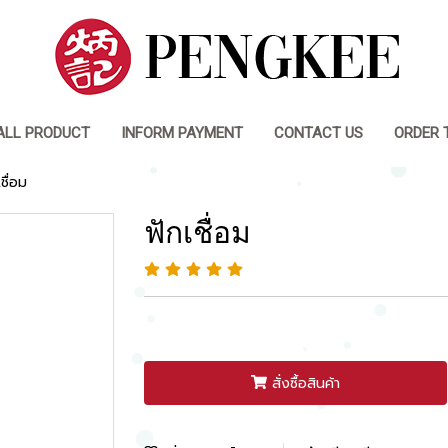
ALL PRODUCT
INFORM PAYMENT
CONTACT US
ORDER 
ชื่อม
ฟักเชื่อม
สั่งซื้อสินค้า