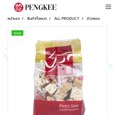
หน้าแรก
สินค้าทั้งหมด
ALL PRODUCT
ข้าวพอง
New