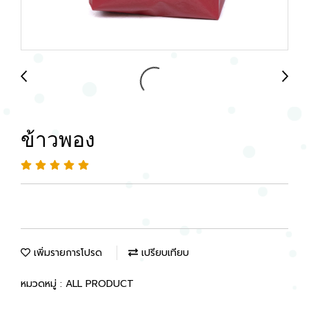
ข้าวพอง
เพิ่มรายการโปรด
เปรียบเทียบ
หมวดหมู่ :
ALL PRODUCT