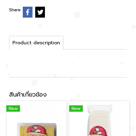
Share
Product description
สินค้าเกี่ยวข้อง
New
New