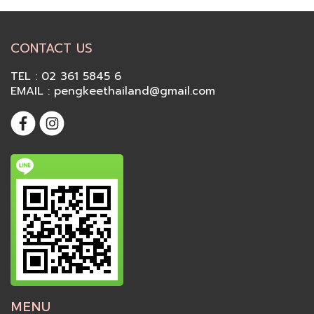
CONTACT US
TEL : 02 361 5845 6
EMAIL : pengkeethailand@gmail.com
MENU