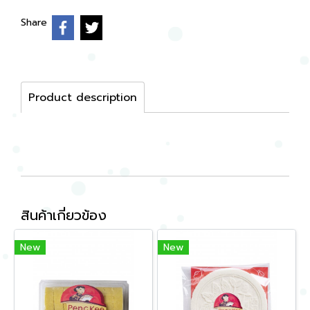
Share
Product description
สินค้าเกี่ยวข้อง
New
New