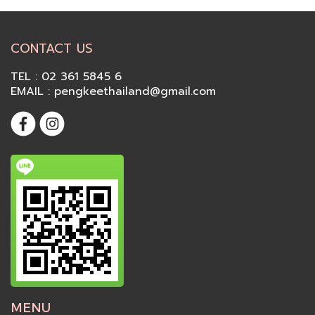
CONTACT US
TEL : 02 361 5845 6
EMAIL : pengkeethailand@gmail.com
MENU