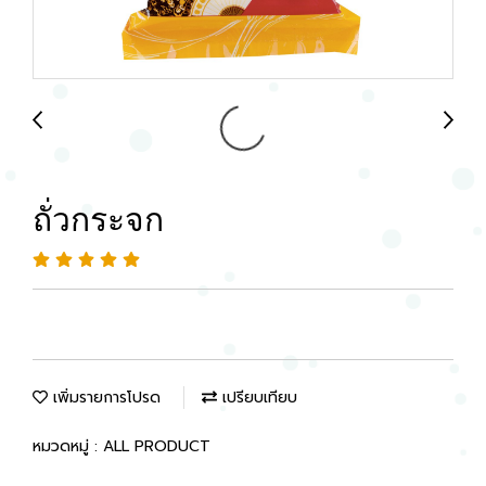
ถั่วกระจก
เพิ่มรายการโปรด
เปรียบเทียบ
หมวดหมู่ :
ALL PRODUCT