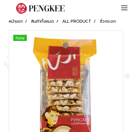
หน้าแรก
สินค้าทั้งหมด
ALL PRODUCT
ถั่วกระจก
New