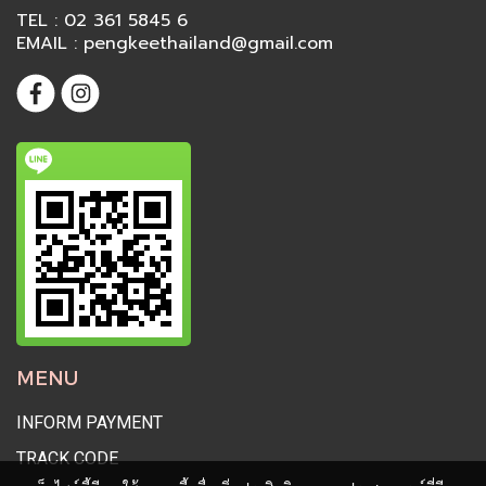
TEL : 02 361 5845 6
EMAIL : pengkeethailand@gmail.com
MENU
INFORM PAYMENT
TRACK CODE