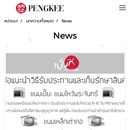
หน้าแรก
บทความทั้งหมด
News
News