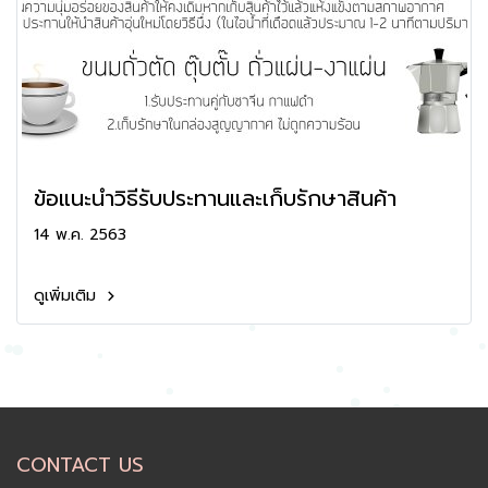
ข้อแนะนำวิธีรับประทานและเก็บรักษาสินค้า
14 พ.ค. 2563
ดูเพิ่มเติม
CONTACT US